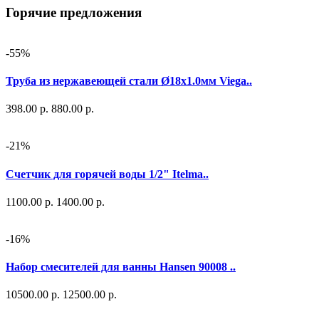
Горячие предложения
-55%
Труба из нержавеющей стали Ø18х1.0мм Viega..
398.00 р.
880.00 р.
-21%
Счетчик для горячей воды 1/2" Itelma..
1100.00 р.
1400.00 р.
-16%
Набор смесителей для ванны Hansen 90008 ..
10500.00 р.
12500.00 р.