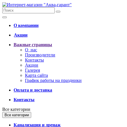
О компании
Акции
Важные страницы
О нас
Производители
Контакты
Акции
Галерея
Карта сайта
График работы на праздники
Оплата и доставка
Контакты
Все категории
Все категории
Канализация и дренаж