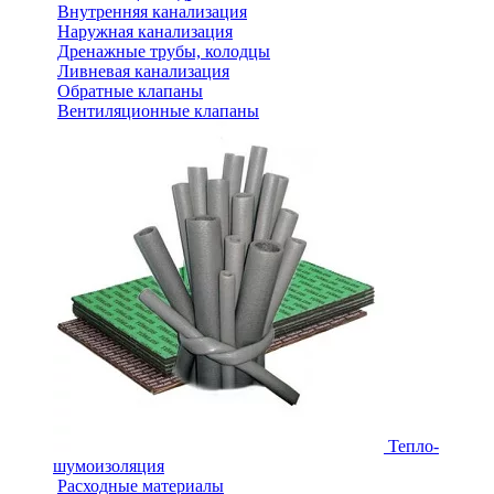
Внутренняя канализация
Наружная канализация
Дренажные трубы, колодцы
Ливневая канализация
Обратные клапаны
Вентиляционные клапаны
Тепло-
шумоизоляция
Расходные материалы