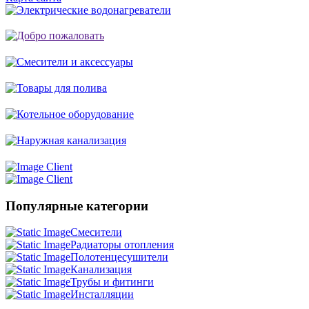
Популярные категории
Смесители
Радиаторы отопления
Полотенцесушители
Канализация
Трубы и фитинги
Инсталляции